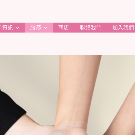
新資訊
服務
商店
聯絡我們
加入我們