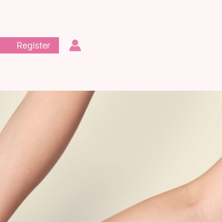
Register