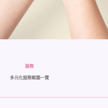
服務
多元化服務範圍一覽